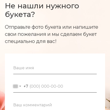
Не нашли нужного
букета?
Отправьте фото букета или напишите
свои пожелания и мы сделаем букет
специально для вас!
+7