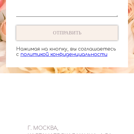
ОТПРАВИТЬ
Нажимая на кнопку, вы соглашаетесь
с
политикой конфиденциальности
Г. МОСКВА,