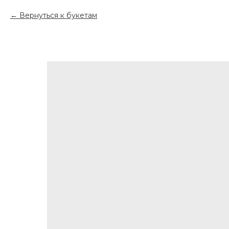
Вернуться к букетам