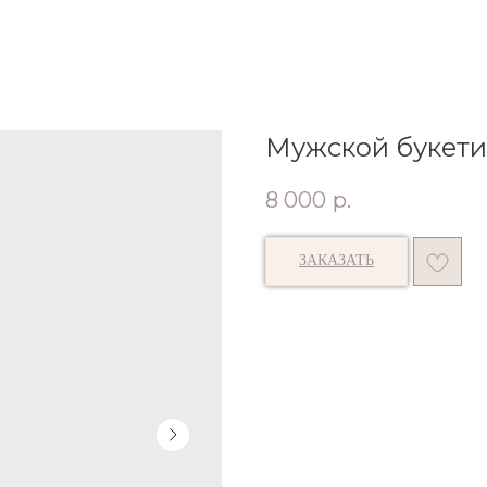
Мужской букети
8 000
р.
ЗАКАЗАТЬ