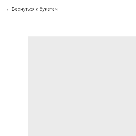
Вернуться к букетам