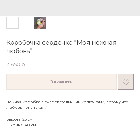
Коробочка сердечко "Моя нежная
любовь"
2 850
р.
Заказать
Нежная коробка с очаровательными колючками, потому что
любовь - она такая :)
Высота: 25 см
Ширина: 40 см