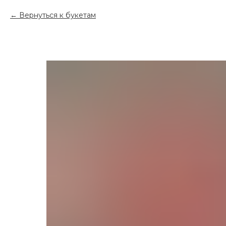
Вернуться к букетам