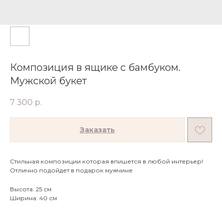
Композиция в ящике с бамбуком.
Мужской букет
7 300
р.
Заказать
Стильная композиции которая впишется в любой интерьер!
Отлично подойдет в подарок мужчине
Высота: 25 см
Ширина: 40 см