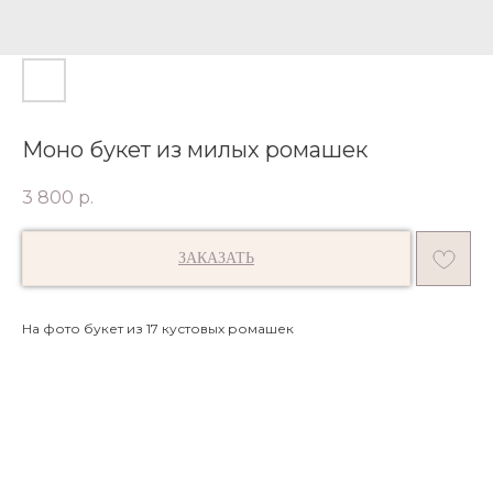
Моно букет из милых ромашек
3 800
р.
ЗАКАЗАТЬ
На фото букет из 17 кустовых ромашек