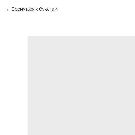
Вернуться к букетам