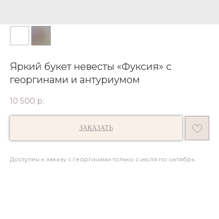
Яркий букет невесты «Фуксия» с
георгинами и антуриумом
10 500
р.
ЗАКАЗАТЬ
Доступен к заказу с георгинами только с июля по октябрь