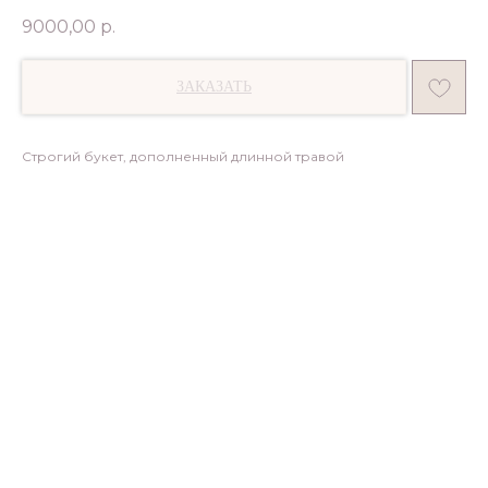
9000,00
р.
ЗАКАЗАТЬ
Строгий букет, дополненный длинной травой